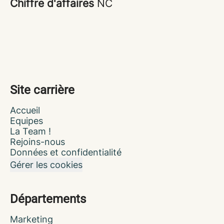
Chiffre d'affaires
NC
Site carrière
Accueil
Equipes
La Team !
Rejoins-nous
Données et confidentialité
Gérer les cookies
Départements
Marketing