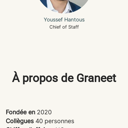
Youssef Hantous
Chief of Staff
À propos de Graneet
Fondée en
2020
Collègues
40 personnes