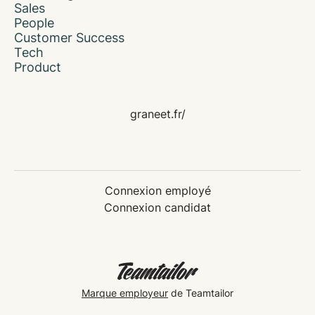
Sales
People
Customer Success
Tech
Product
graneet.fr/
Connexion employé
Connexion candidat
Marque employeur
de Teamtailor