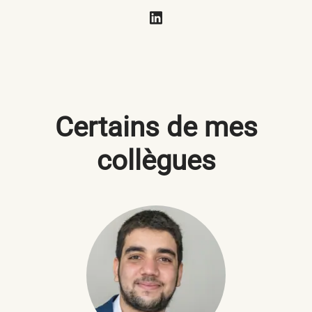
Certains de mes
collègues