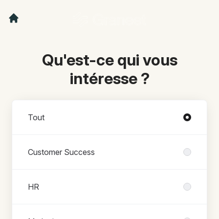
Qu'est-ce qui vous
intéresse ?
Départements
Tout
Customer Success
HR