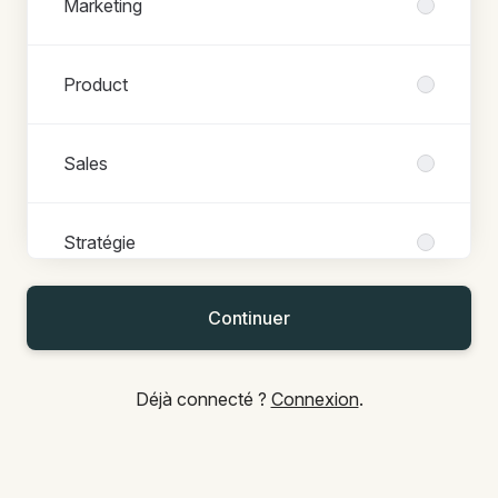
Marketing
Product
Sales
Stratégie
Continuer
Tech
Déjà connecté ?
Connexion
.